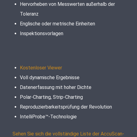
Hervorheben von Messwerten außerhalb der
Toleranz
Englische oder metrische Einheiten
Inspektionsvorlagen
Kostenloser Viewer
Voll dynamische Ergebnisse
Datenerfassung mit hoher Dichte
Polar-Charting, Strip-Charting
Reproduzierbarkeitsprüfung der Revolution
IntelliProbe™-Technologie
Sehen Sie sich die vollständige Liste der AccuScan-