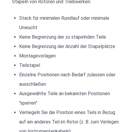
Stapeln von Rotoren und Triebwerken:
Stack für minimalen Rundlauf oder minimale
Unwucht
Keine Begrenzung der zu stapelnden Teile
Keine Begrenzung der Anzahl der Stapelplätze
Montagevorlagen
Teilstapel
Einzelne Positionen nach Bedarf zulassen oder
ausschließen
Ausgewählte Teile an bekannten Positionen
"sperren"
Verriegeln Sie die Position eines Teils in Bezug
auf ein anderes Teil im Rotor (z. B. zum Verlegen
von Instrumentenkabeln)