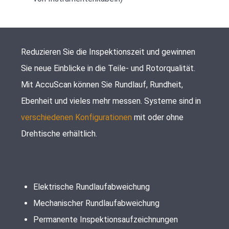
Reduzieren Sie die Inspektionszeit und gewinnen
Sie neue Einblicke in die Teile- und Rotorqualität.
Mit AccuScan können Sie Rundlauf, Rundheit,
Ebenheit und vieles mehr messen. Systeme sind in
verschiedenen Konfigurationen
mit oder ohne
Drehtische erhältlich.
Elektrische Rundlaufabweichung
Mechanischer Rundlaufabweichung
Permanente Inspektionsaufzeichnungen