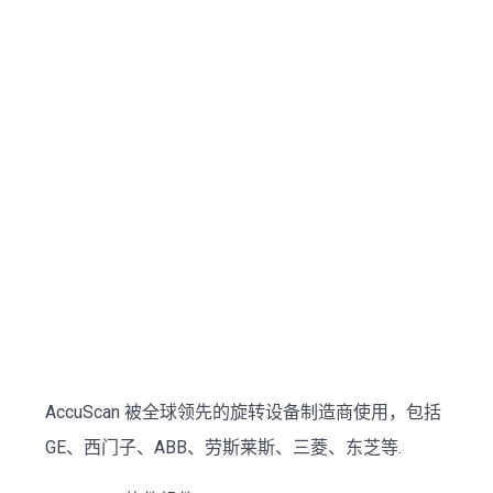
AccuScan 被全球领先的旋转设备制造商使用，包括
GE、西门子、ABB、劳斯莱斯、三菱、东芝等.