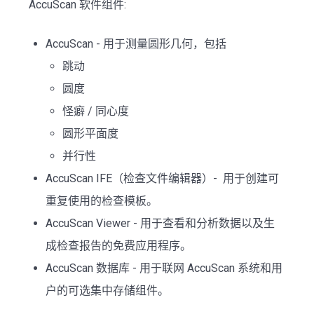
AccuScan 软件组件:
AccuScan - 用于测量圆形几何，包括
跳动
圆度
怪癖 / 同心度
圆形平面度
并行性
AccuScan IFE（检查文件编辑器）- 用于创建可
重复使用的检查模板。
AccuScan Viewer - 用于查看和分析数据以及生
成检查报告的免费应用程序。
AccuScan 数据库 - 用于联网 AccuScan 系统和用
户的可选集中存储组件。